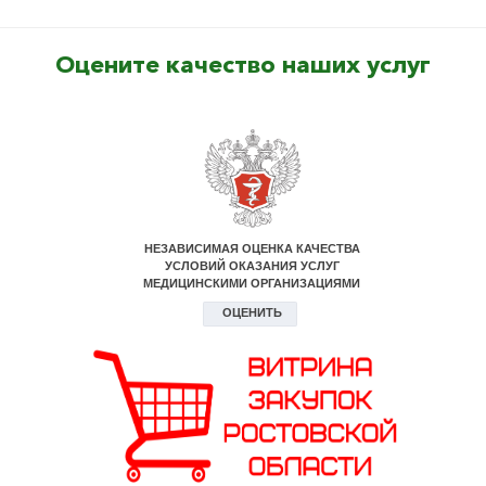
Оцените качество наших услуг