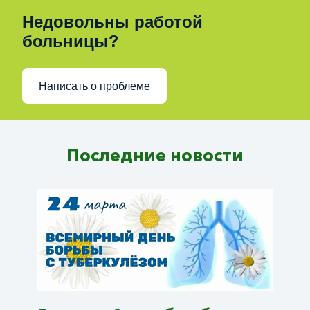
Недовольны работой
больницы?
Написать о проблеме
Последние новости