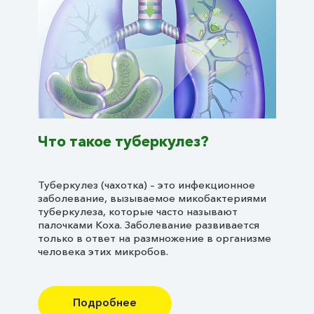
Что такое туберкулез?
Туберкулез (чахотка) – это инфекционное
заболевание, вызываемое микобактериями
туберкулеза, которые часто называют
палочками Коха. Заболевание развивается
только в ответ на размножение в организме
человека этих микробов.
Подробнее