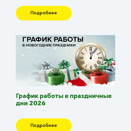
Подробнее
График работы в праздничные
дни 2026
Подробнее