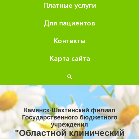
Платные услуги
Для пациентов
Контакты
Карта сайта
Каменск-Шахтинский филиал
Государственного бюджетного
учреждения
"Областной клинический