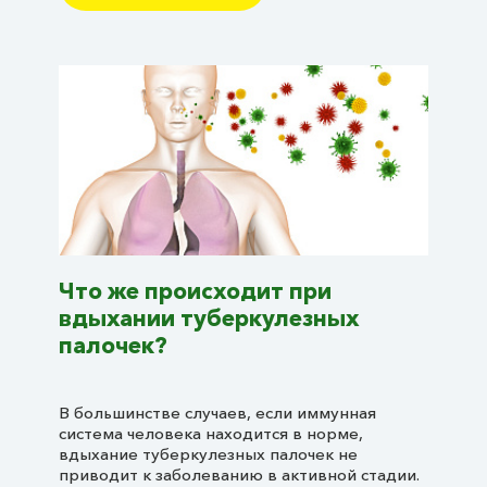
Что же происходит при
вдыхании туберкулезных
палочек?
В большинстве случаев, если иммунная
система человека находится в норме,
вдыхание туберкулезных палочек не
приводит к заболеванию в активной стадии.