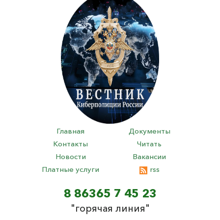
Главная
Документы
Контакты
Читать
Новости
Вакансии
Платные услуги
rss
8 86365 7 45 23
"горячая линия"