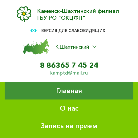
Каменск-Шахтинский филиал
ГБУ РО "ОКЦФП"
ВЕРСИЯ ДЛЯ СЛАБОВИДЯЩИХ
К.Шахтинский
8 86365 7 45 24
kamptd@mail.ru
Главная
О нас
Запись на прием