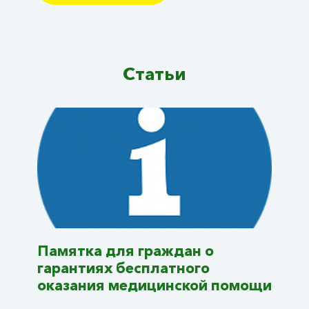
Статьи
Памятка для граждан о
гарантиях бесплатного
оказания медицинской помощи