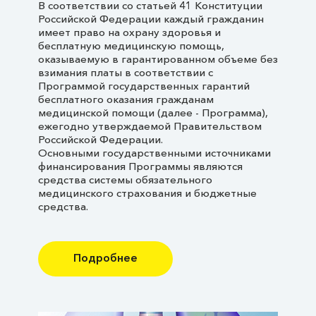
В соответствии со статьей 41 Конституции
Российской Федерации каждый гражданин
имеет право на охрану здоровья и
бесплатную медицинскую помощь,
оказываемую в гарантированном объеме без
взимания платы в соответствии с
Программой государственных гарантий
бесплатного оказания гражданам
медицинской помощи (далее - Программа),
ежегодно утверждаемой Правительством
Российской Федерации.
Основными государственными источниками
финансирования Программы являются
средства системы обязательного
медицинского страхования и бюджетные
средства.
Подробнее