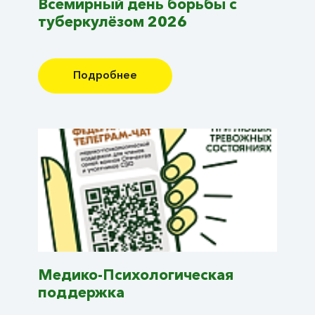
Всемирный день борьбы с
туберкулёзом 2026
Подробнее
Медико-Психологическая
поддержка