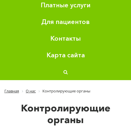
Платные услуги
Для пациентов
Контакты
Карта сайта
Главная
О нас
Контролирующие органы
Контролирующие
органы