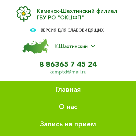
Каменск-Шахтинский филиал
ГБУ РО "ОКЦФП"
ВЕРСИЯ ДЛЯ СЛАБОВИДЯЩИХ
К.Шахтинский
8 86365 7 45 24
kamptd@mail.ru
Главная
О нас
Запись на прием