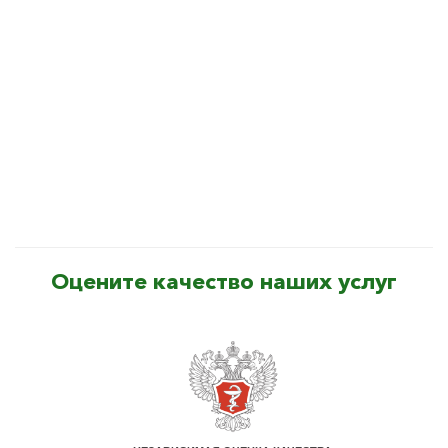
Оцените качество наших услуг