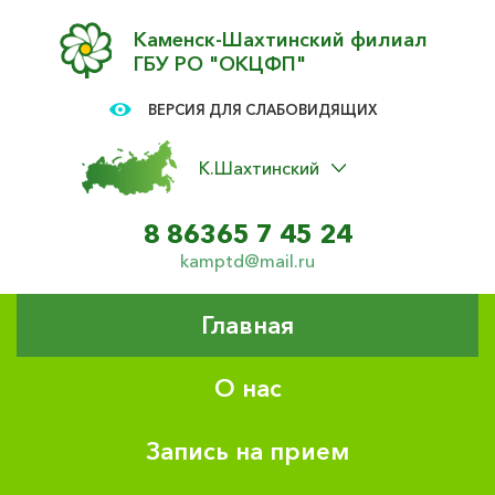
Каменск-Шахтинский филиал
ГБУ РО "ОКЦФП"
ВЕРСИЯ ДЛЯ СЛАБОВИДЯЩИХ
К.Шахтинский
8 86365 7 45 24
kamptd@mail.ru
Главная
О нас
Запись на прием