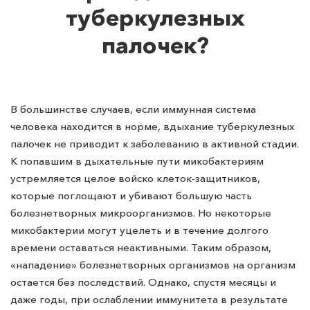
туберкулезных
палочек?
В большинстве случаев, если иммунная система
человека находится в норме, вдыхание туберкулезных
палочек не приводит к заболеванию в активной стадии.
К попавшим в дыхательные пути микобактериям
устремляется целое войско клеток-защитников,
которые поглощают и убивают большую часть
болезнетворных микроорганизмов. Но некоторые
микобактерии могут уцелеть и в течение долгого
времени оставаться неактивными. Таким образом,
«нападение» болезнетворных организмов на организм
остается без последствий. Однако, спустя месяцы и
даже годы, при ослаблении иммунитета в результате