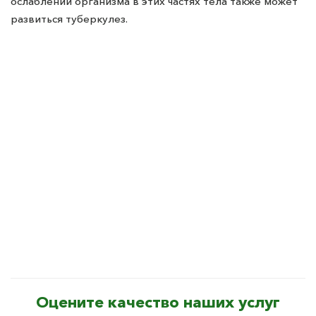
ослаблении организма в этих частях тела также может
развиться туберкулез.
Оцените качество наших услуг