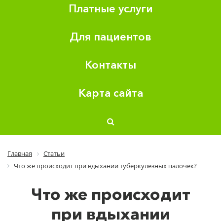
Платные услуги
Для пациентов
Контакты
Карта сайта
Главная
Статьи
Что же происходит при вдыхании туберкулезных палочек?
Что же происходит
при вдыхании