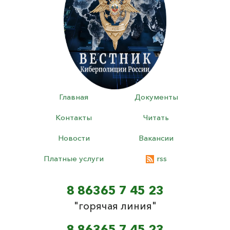
Главная
Документы
Контакты
Читать
Новости
Вакансии
Платные услуги
rss
8 86365 7 45 23
"горячая линия"
8 86365 7 45 23